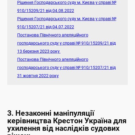
Рішення Господарського суду м. Києва у справі №
910/15209/21 від 04.08.2022
Рішення Господарського суду м. Києва у справі №
910/15207/21 від 04.07.2022
Постанова Північного апеляційного
господарського суду у справі № 910/15209/21 від
13 березня 2023 року
Постанова Північного апеляційного
господарського суду у справі № 910/15207/21 від
31 жовтня 2022 року
3. Незаконні маніпуляції
керівництва Крестон Україна для
ухилення від наслідків судових